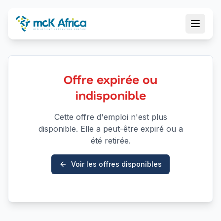
Offre expirée ou
indisponible
Cette offre d'emploi n'est plus
disponible. Elle a peut-être expiré ou a
été retirée.
Voir les offres disponibles