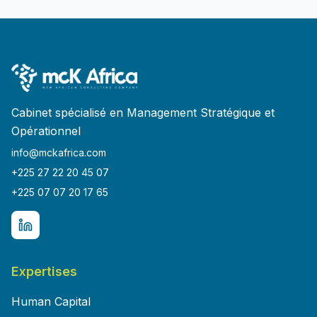
Cabinet spécialisé en Management Stratégique et
Opérationnel
info@mckafrica.com
+225 27 22 20 45 07
+225 07 07 20 17 65
Expertises
Human Capital