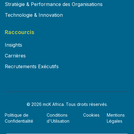
Stratégie & Performance des Organisations
Technologie & Innovation
Raccourcis
Insights
Carrières
Recrutements Exécutifs
© 2026 mcK Africa. Tous droits réservés.
Politique de
Conditions
Cookies
Mentions
Confidentialité
d'Utilisation
Légales