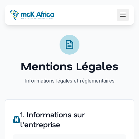
Mentions Légales
Informations légales et réglementaires
1. Informations sur
l'entreprise