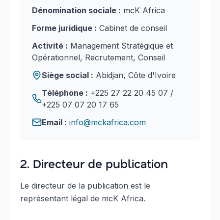
Dénomination sociale :
mcK Africa
Forme juridique :
Cabinet de conseil
Activité :
Management Stratégique et
Opérationnel, Recrutement, Conseil
Siège social :
Abidjan, Côte d'Ivoire
Téléphone :
+225 27 22 20 45 07 /
+225 07 07 20 17 65
Email :
info@mckafrica.com
2. Directeur de publication
Le directeur de la publication est le
représentant légal de mcK Africa.