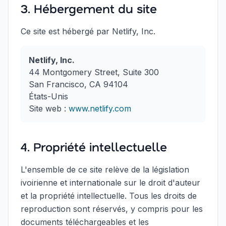
3. Hébergement du site
Ce site est hébergé par Netlify, Inc.
Netlify, Inc.
44 Montgomery Street, Suite 300
San Francisco, CA 94104
États-Unis
Site web :
www.netlify.com
4. Propriété intellectuelle
L'ensemble de ce site relève de la législation
ivoirienne et internationale sur le droit d'auteur
et la propriété intellectuelle. Tous les droits de
reproduction sont réservés, y compris pour les
documents téléchargeables et les