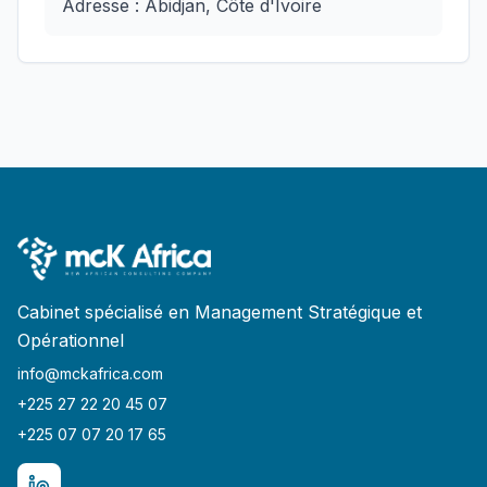
Adresse : Abidjan, Côte d'Ivoire
Cabinet spécialisé en Management Stratégique et
Opérationnel
info@mckafrica.com
+225 27 22 20 45 07
+225 07 07 20 17 65