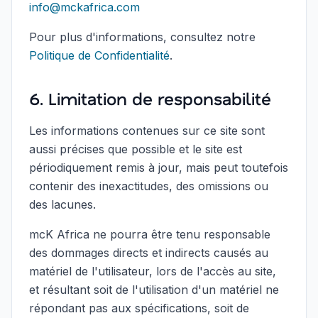
info@mckafrica.com
Pour plus d'informations, consultez notre
Politique de Confidentialité
.
6. Limitation de responsabilité
Les informations contenues sur ce site sont
aussi précises que possible et le site est
périodiquement remis à jour, mais peut toutefois
contenir des inexactitudes, des omissions ou
des lacunes.
mcK Africa ne pourra être tenu responsable
des dommages directs et indirects causés au
matériel de l'utilisateur, lors de l'accès au site,
et résultant soit de l'utilisation d'un matériel ne
répondant pas aux spécifications, soit de