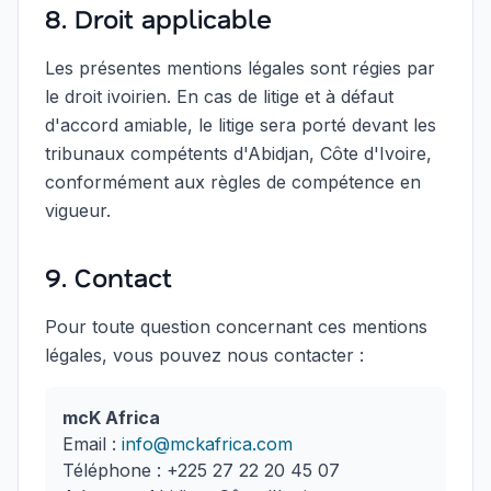
8. Droit applicable
Les présentes mentions légales sont régies par
le droit ivoirien. En cas de litige et à défaut
d'accord amiable, le litige sera porté devant les
tribunaux compétents d'Abidjan, Côte d'Ivoire,
conformément aux règles de compétence en
vigueur.
9. Contact
Pour toute question concernant ces mentions
légales, vous pouvez nous contacter :
mcK Africa
Email :
info@mckafrica.com
Téléphone : +225 27 22 20 45 07