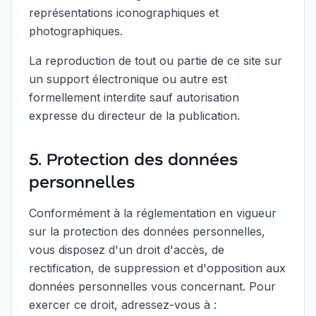
représentations iconographiques et
photographiques.
La reproduction de tout ou partie de ce site sur
un support électronique ou autre est
formellement interdite sauf autorisation
expresse du directeur de la publication.
5. Protection des données
personnelles
Conformément à la réglementation en vigueur
sur la protection des données personnelles,
vous disposez d'un droit d'accès, de
rectification, de suppression et d'opposition aux
données personnelles vous concernant. Pour
exercer ce droit, adressez-vous à :