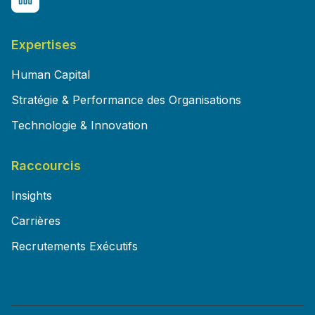
Expertises
Human Capital
Stratégie & Performance des Organisations
Technologie & Innovation
Raccourcis
Insights
Carrières
Recrutements Exécutifs