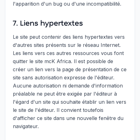
l'apparition d'un bug ou d'une incompatibilité.
7. Liens hypertextes
Le site peut contenir des liens hypertextes vers
d'autres sites présents sur le réseau Internet.
Les liens vers ces autres ressources vous font
quitter le site mcK Africa. Il est possible de
créer un lien vers la page de présentation de ce
site sans autorisation expresse de l'éditeur.
Aucune autorisation ni demande d'information
préalable ne peut être exigée par l'éditeur à
l'égard d'un site qui souhaite établir un lien vers
le site de l'éditeur. Il convient toutefois
d'afficher ce site dans une nouvelle fenêtre du
navigateur.