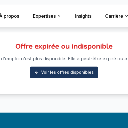
À propos
Expertises
Insights
Carrière
Offre expirée ou indisponible
 d'emploi n'est plus disponible. Elle a peut-être expiré ou a 
Voir les offres disponibles