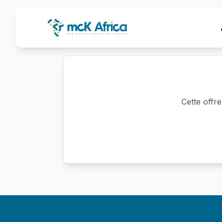
Cette offre