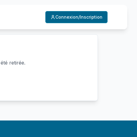
Connexion/Inscription
été retirée.