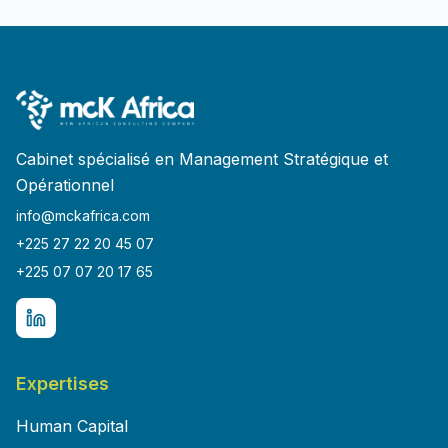
Cabinet spécialisé en Management Stratégique et
Opérationnel
info@mckafrica.com
+225 27 22 20 45 07
+225 07 07 20 17 65
Expertises
Human Capital