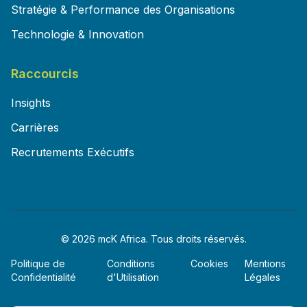
Stratégie & Performance des Organisations
Technologie & Innovation
Raccourcis
Insights
Carrières
Recrutements Exécutifs
© 2026 mcK Africa. Tous droits réservés.
Politique de
Conditions
Cookies
Mentions
Confidentialité
d'Utilisation
Légales